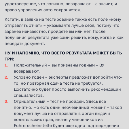
Положительный – вы признаны годным – ВУ
возвращают.
Условно годен – эксперты предложат допройти что-
то, но повторная сдача теста не требуется.
Достаточно будет просто выполнить рекомендации
специалистов.
Отрицательный – тест не пройден. Здесь все
понятно. Но есть один неочевидный момент – такой
документ лучше не отправлять в орган выдачи
водительских прав, иначе у чиновников из
Fuhrerscheinstelle будет еще одно подтверждение